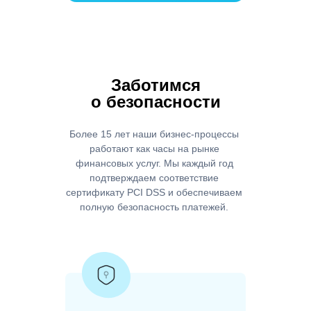
Заботимся
о безопасности
Более 15 лет наши бизнес-процессы
работают как часы на рынке
финансовых услуг. Мы каждый год
подтверждаем соответствие
сертификату PCI DSS и обеспечиваем
полную безопасность платежей.