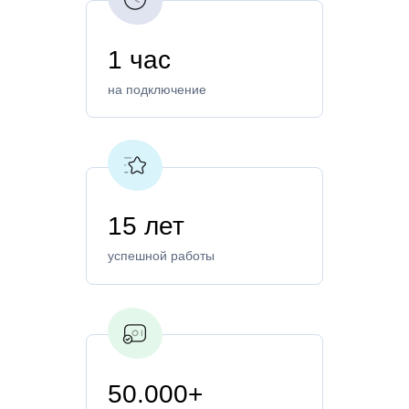
1 час
на подключение
15 лет
успешной работы
50.000+