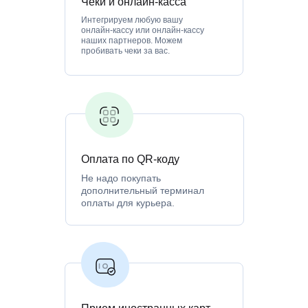
Чеки и онлайн-касса
Интегрируем любую вашу
онлайн-кассу или онлайн-кассу
наших партнеров. Можем
пробивать чеки за вас.
Оплата по QR-коду
Не надо покупать
дополнительный терминал
оплаты для курьера.