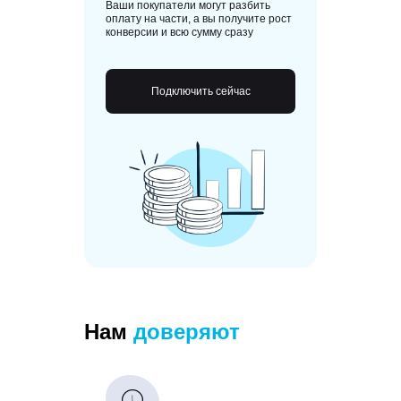
Ваши покупатели могут разбить
оплату на части, а вы получите рост
конверсии и всю сумму сразу
Подключить сейчас
Нам
доверяют