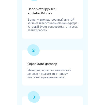
Зарегистрируйтесь
в IntellectMoney
Вы получите настроенный личный
кабинет и персонального менеджера,
который будет сопровождать на всех
этапах работы
Оформите договор
Менеджер пришлет вам готовый
договор и подключит к приему
платежей в режиме онлайн