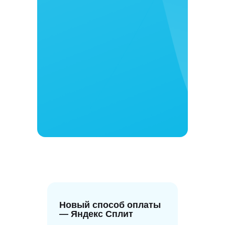
Новый способ оплаты
— Яндекс Сплит