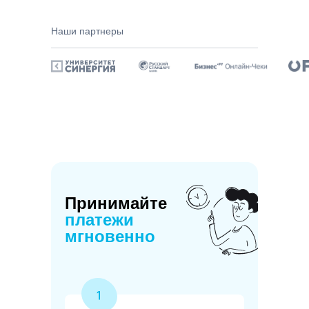
Наши партнеры
Принимайте
платежи
мгновенно