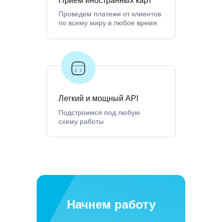
Прием иностранных карт
Проведем платежи от клиентов
по всему миру в любое время
Легкий и мощный API
Подстроимся под любую
схему работы
Начнем работу