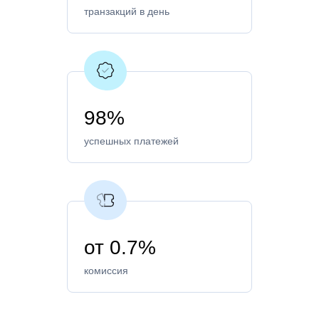
транзакций в день
98%
успешных платежей
от 0.7%
комиссия