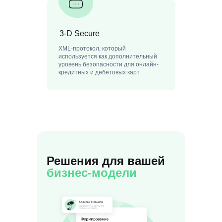
3-D Secure
XML-протокол, который
используется как дополнительный
уровень безопасности для онлайн-
кредитных и дебетовых карт.
Решения для вашей
бизнес-модели