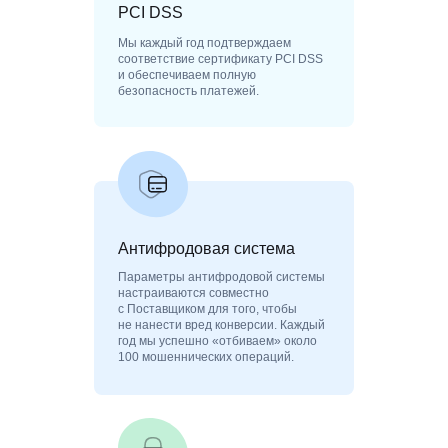
PCI DSS
Мы каждый год подтверждаем
соответствие сертификату PCI DSS
и обеспечиваем полную
безопасность платежей.
Антифродовая система
Параметры антифродовой системы
настраиваются совместно
с Поставщиком для того, чтобы
не нанести вред конверсии. Каждый
год мы успешно «отбиваем» около
100 мошеннических операций.