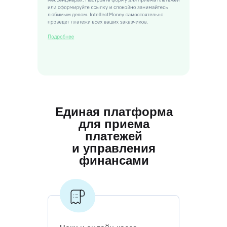
Единая платформа
для приема
платежей
и управления
финансами