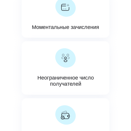
Моментальные зачисления
Неограниченное число
получателей