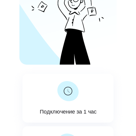
Подключение за 1 час