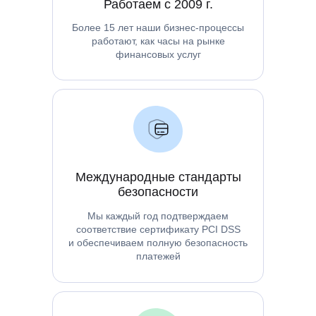
Работаем с 2009 г.
Более 15 лет наши бизнес-процессы
работают, как часы на рынке
финансовых услуг
Международные стандарты
безопасности
Мы каждый год подтверждаем
соответствие сертификату PCI DSS
и обеспечиваем полную безопасность
платежей