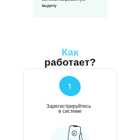
выдачу
карт
Как
работает?
Зарегистрируйтесь
в системе