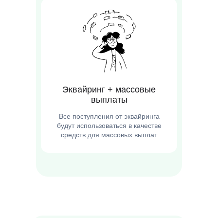
Эквайринг + массовые
выплаты
Все поступления от эквайринга
будут использоваться в качестве
средств для массовых выплат