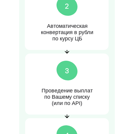
Автоматическая
конвертация в рубли
по курсу ЦБ
Проведение выплат
по Вашему списку
(или по API)