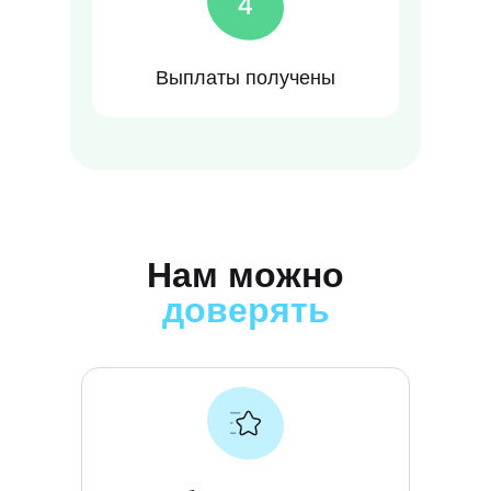
Выплаты получены
Нам можно
доверять