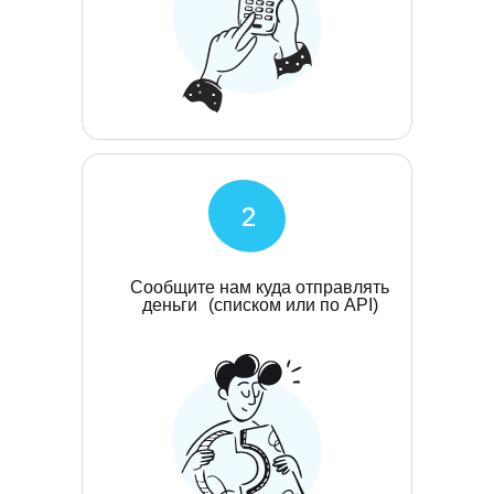
Сообщите нам куда отправлять
деньги (списком или по API)