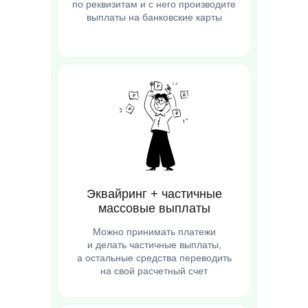
по реквизитам и с него производите
выплаты на банковские карты
Эквайринг + частичные
массовые выплаты
Можно принимать платежи
и делать частичные выплаты,
а остальные средства переводить
на свой расчетный счет