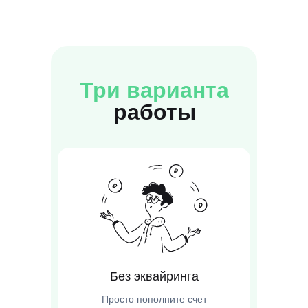
Три варианта
работы
Без эквайринга
Просто пополните счет