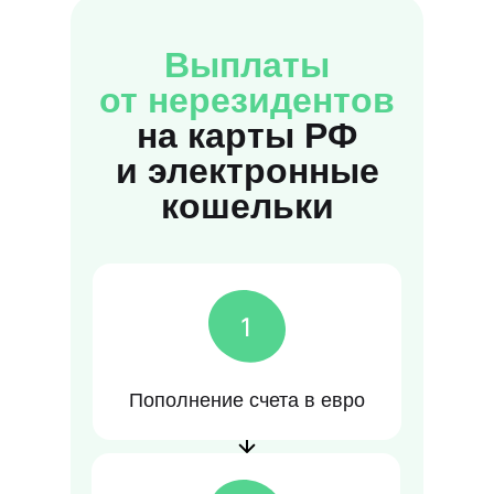
Выплаты
от нерезидентов
на карты РФ
и электронные
кошельки
Пополнение счета в евро