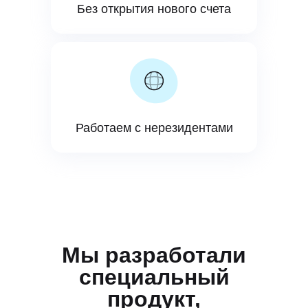
Без открытия нового счета
Работаем с нерезидентами
Мы разработали
специальный
продукт,