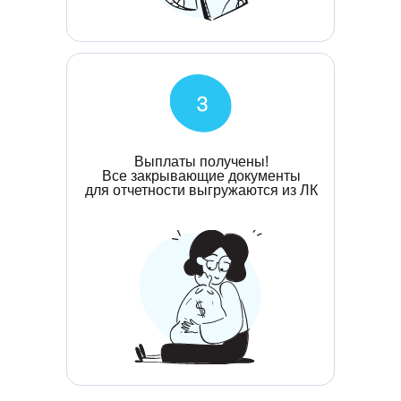
Выплаты получены!
Все закрывающие документы
для отчетности выгружаются из ЛК