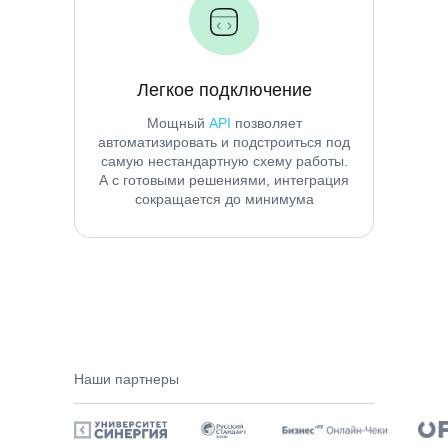
Легкое подключение
Мощный
API
позволяет
автоматизировать и подстроиться под
самую нестандартную схему работы.
А с готовыми решениями, интеграция
сокращается до минимума
Наши партнеры