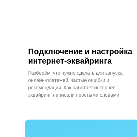
Подключение и настройка
интернет-эквайринга
Разберём, что нужно сделать для запуска
онлайн-платежей, частые ошибки и
рекомендации. Как работает интернет-
эквайринг, написали простыми словами