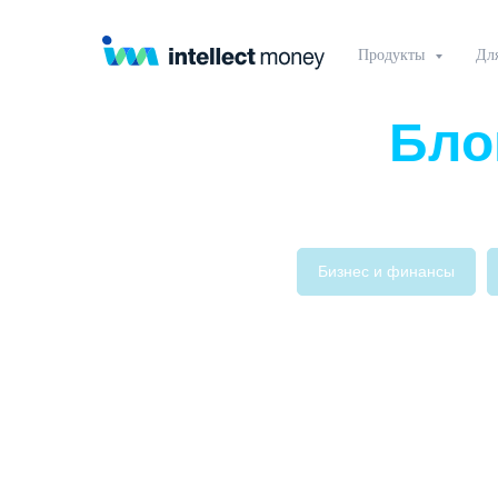
Продукты
Дл
Бло
Бизнес и финансы